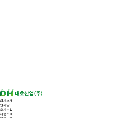
회사소개
인사말
오시는길
제품소개