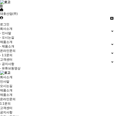
대호산업(주)
로그인
회사소개
- 인사말
- 오시는길
제품소개
- 제품소개
온라인문의
- 1:1문의
고객센터
- 공지사항
- 유튜브동영상
회사소개
인사말
오시는길
제품소개
제품소개
온라인문의
1:1문의
고객센터
공지사항