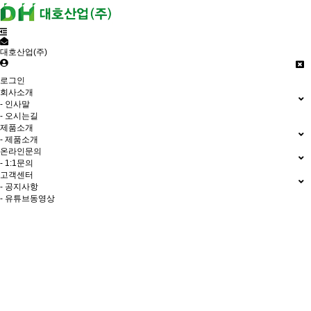
대호산업(주)
로그인
회사소개
- 인사말
- 오시는길
제품소개
- 제품소개
온라인문의
- 1:1문의
고객센터
- 공지사항
- 유튜브동영상