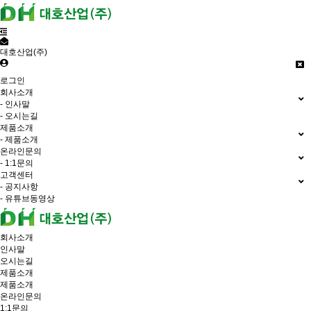
대호산업(주)
로그인
회사소개
- 인사말
- 오시는길
제품소개
- 제품소개
온라인문의
- 1:1문의
고객센터
- 공지사항
- 유튜브동영상
회사소개
인사말
오시는길
제품소개
제품소개
온라인문의
1:1문의