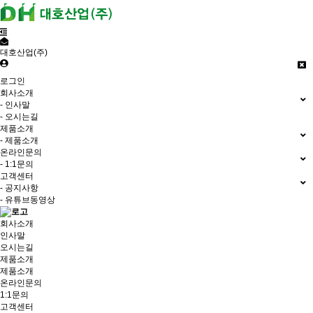
대호산업(주)
로그인
회사소개
- 인사말
- 오시는길
제품소개
- 제품소개
온라인문의
- 1:1문의
고객센터
- 공지사항
- 유튜브동영상
회사소개
인사말
오시는길
제품소개
제품소개
온라인문의
1:1문의
고객센터