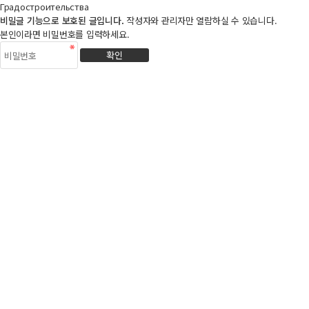
Градостроительства
비밀글 기능으로 보호된 글입니다.
작성자와 관리자만 열람하실 수 있습니다.
본인이라면 비밀번호를 입력하세요.