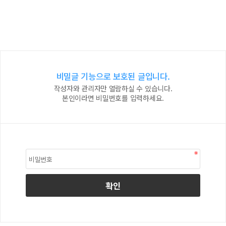
비밀글 기능으로 보호된 글입니다.
작성자와 관리자만 열람하실 수 있습니다.
본인이라면 비밀번호를 입력하세요.