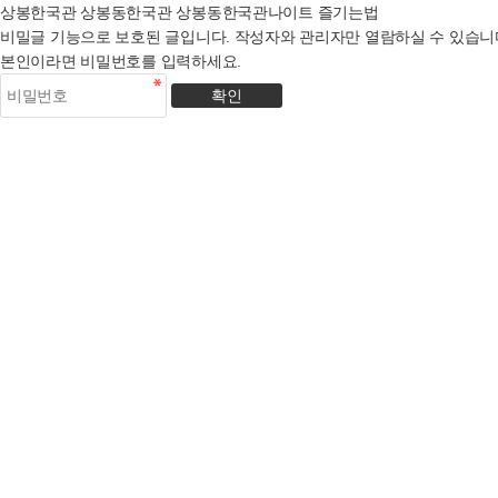
상봉한국관 상봉동한국관 상봉동한국관나이트 즐기는법
비밀글 기능으로 보호된 글입니다.
작성자와 관리자만 열람하실 수 있습니
본인이라면 비밀번호를 입력하세요.