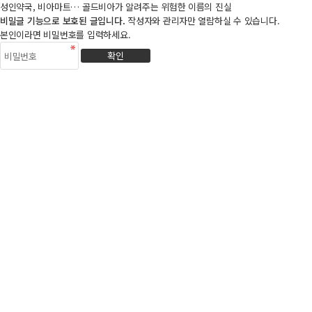
성인약국, 비아마트… 골드비아가 알려주는 위험한 이름의 진실
비밀글 기능으로 보호된 글입니다.
작성자와 관리자만 열람하실 수 있습니다.
본인이라면 비밀번호를 입력하세요.