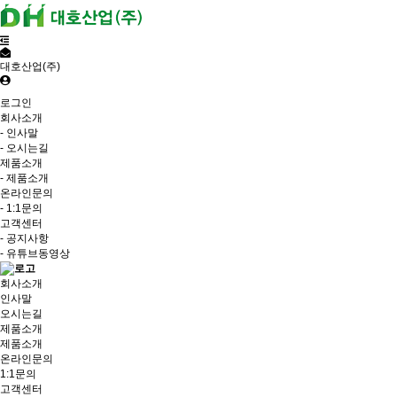
대호산업(주)
로그인
회사소개
- 인사말
- 오시는길
제품소개
- 제품소개
온라인문의
- 1:1문의
고객센터
- 공지사항
- 유튜브동영상
회사소개
인사말
오시는길
제품소개
제품소개
온라인문의
1:1문의
고객센터