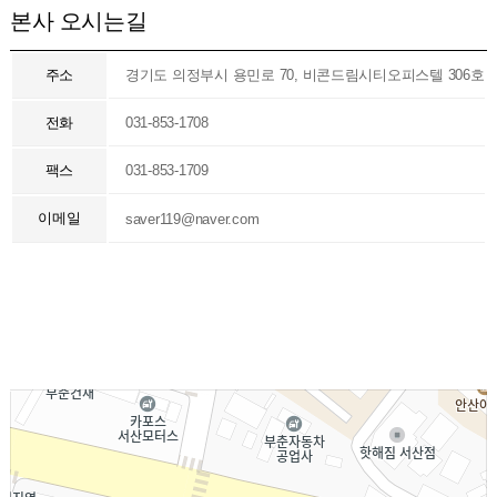
본사 오시는길
주소
경기도 의정부시 용민로 70, 비콘드림시티오피스텔 306호
전화
031-853-1708
팩스
031-853-1709
이메일
saver119@naver.com