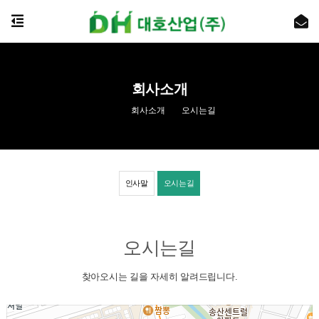
회사소개
회사소개
오시는길
인사말
오시는길
오시는길
찾아오시는 길을 자세히 알려드립니다.