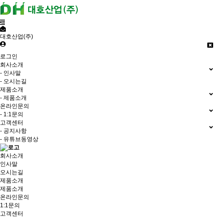
대호산업(주)
로그인
회사소개
- 인사말
- 오시는길
제품소개
- 제품소개
온라인문의
- 1:1문의
고객센터
- 공지사항
- 유튜브동영상
회사소개
인사말
오시는길
제품소개
제품소개
온라인문의
1:1문의
고객센터