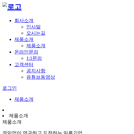
회사소개
인사말
오시는길
제품소개
제품소개
온라인문의
1:1문의
고객센터
공지사항
유튜브동영상
로그인
제품소개
제품소개
제품소개
끊임없이 연구하고 도전하는 일류기업