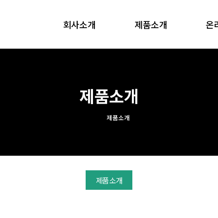
회사소개
제품소개
온
인사말
제품소개
오시는길
제품소개
제품소개
제품소개