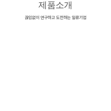
제품소개
끊임없이 연구하고 도전하는 일류기업