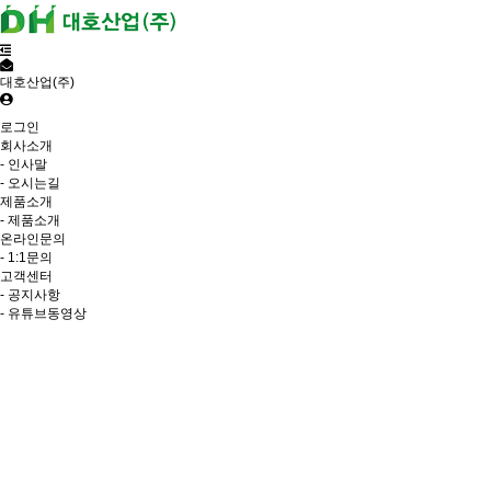
대호산업(주)
로그인
회사소개
- 인사말
- 오시는길
제품소개
- 제품소개
온라인문의
- 1:1문의
고객센터
- 공지사항
- 유튜브동영상