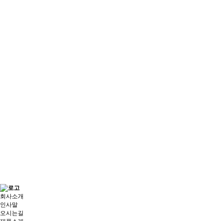
회사소개
인사말
오시는길