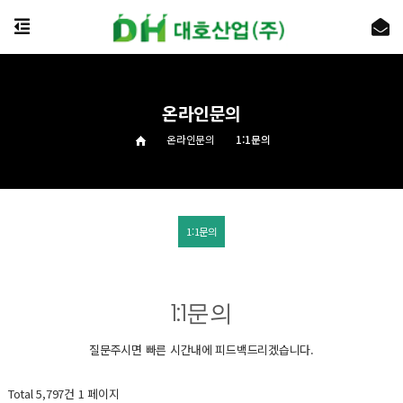
온라인문의
온라인문의
1:1문의
1:1문의
1:1문의
질문주시면 빠른 시간내에 피드백드리겠습니다.
Total 5,797건
1 페이지